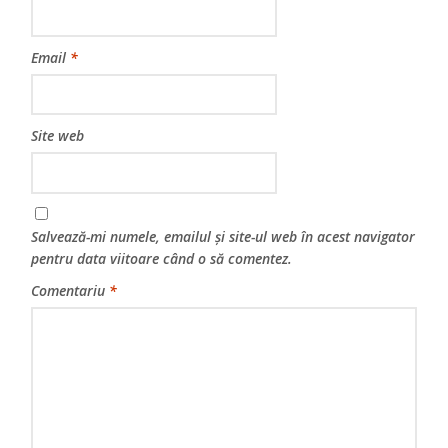
Email
*
Site web
Salvează-mi numele, emailul și site-ul web în acest navigator
pentru data viitoare când o să comentez.
Comentariu
*