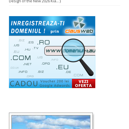
Design of the New 2026 Kia... }