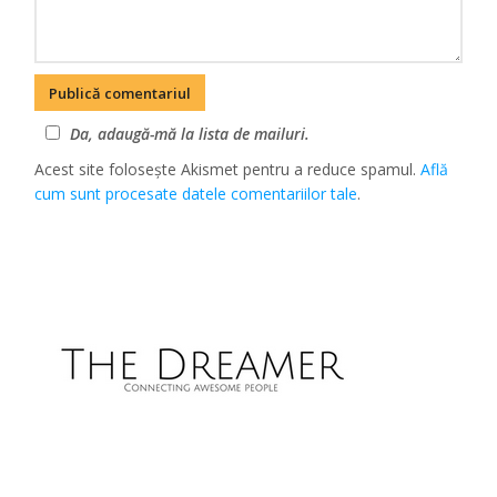
Da, adaugă-mă la lista de mailuri.
Acest site folosește Akismet pentru a reduce spamul.
Află
cum sunt procesate datele comentariilor tale
.