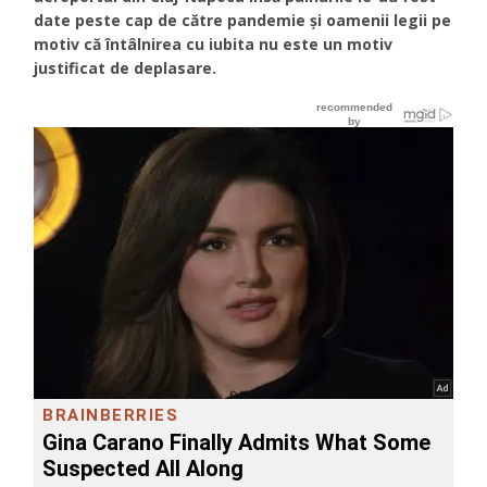
date peste cap de către pandemie și oamenii legii pe
motiv că întâlnirea cu iubita nu este un motiv
justificat de deplasare.