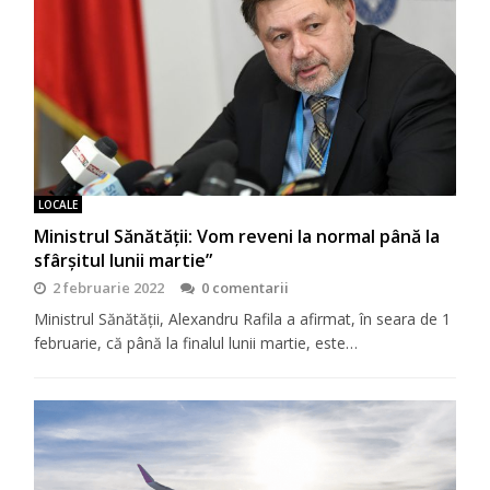
LOCALE
Ministrul Sănătății: Vom reveni la normal până la
sfârșitul lunii martie”
2 februarie 2022
0 comentarii
Ministrul Sănătății, Alexandru Rafila a afirmat, în seara de 1
februarie, că până la finalul lunii martie, este…