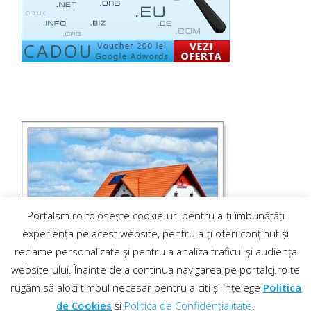
Portalsm.ro folosește cookie-uri pentru a-ți îmbunătăți
experiența pe acest website, pentru a-ți oferi conținut și
reclame personalizate și pentru a analiza traficul și audiența
website-ului. Înainte de a continua navigarea pe portalcj.ro te
rugăm să aloci timpul necesar pentru a citi și înțelege
Politica
de Cookies
și
Politica de Confidențialitate
.