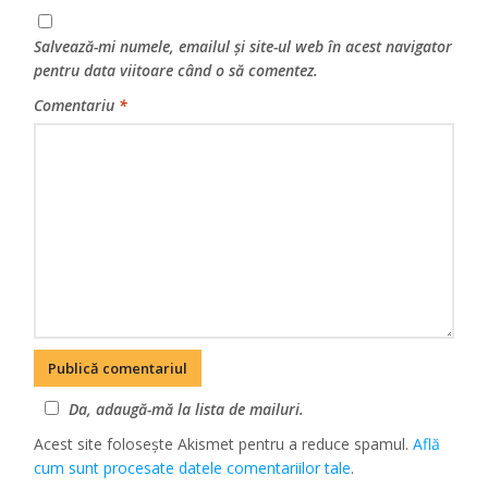
Salvează-mi numele, emailul și site-ul web în acest navigator
pentru data viitoare când o să comentez.
Comentariu
*
Da, adaugă-mă la lista de mailuri.
Acest site folosește Akismet pentru a reduce spamul.
Află
cum sunt procesate datele comentariilor tale
.