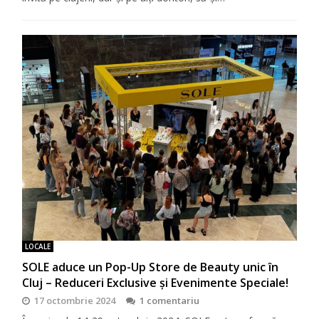
LOCALE
SOLE aduce un Pop-Up Store de Beauty unic în
Cluj – Reduceri Exclusive și Evenimente Speciale!
17 octombrie 2024
1 comentariu