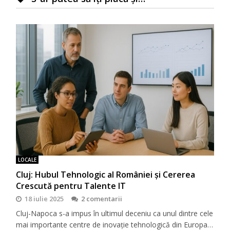
LOCALE
Cluj: Hubul Tehnologic al României și Cererea
Crescută pentru Talente IT
18 iulie 2025
2 comentarii
Cluj-Napoca s-a impus în ultimul deceniu ca unul dintre cele
mai importante centre de inovație tehnologică din Europa…