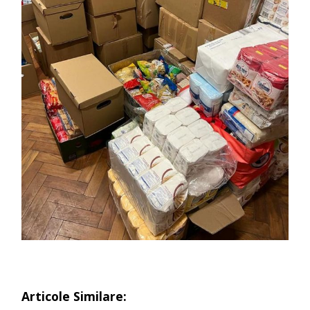
Articole Similare: