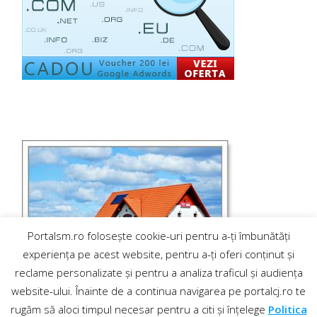
Portalsm.ro folosește cookie-uri pentru a-ți îmbunătăți
experiența pe acest website, pentru a-ți oferi conținut și
reclame personalizate și pentru a analiza traficul și audiența
website-ului. Înainte de a continua navigarea pe portalcj.ro te
rugăm să aloci timpul necesar pentru a citi și înțelege
Politica