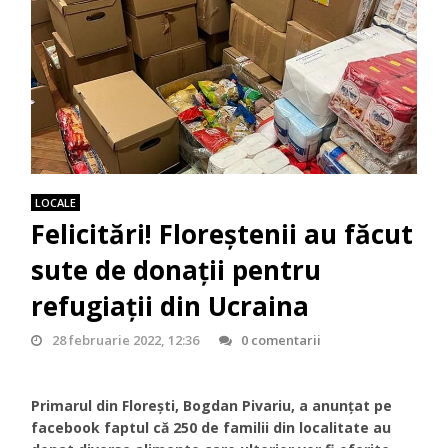
LOCALE
Felicitări! Floreștenii au făcut
sute de donații pentru
refugiații din Ucraina
28 februarie 2022, 12:36
0 comentarii
Primarul din Florești, Bogdan Pivariu, a anunțat pe
facebook faptul că 250 de familii din localitate au