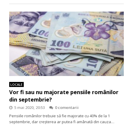
LOCALE
Vor fi sau nu majorate pensiile românilor
din septembrie?
5 mai 2020, 20:53
0 comentarii
Pensiile românilor trebuie să fie majorate cu 40% de la 1
septembrie, dar creșterea ar putea fi amânată din cauza…