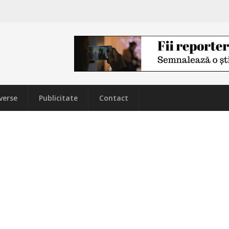
verse
Publicitate
Contact