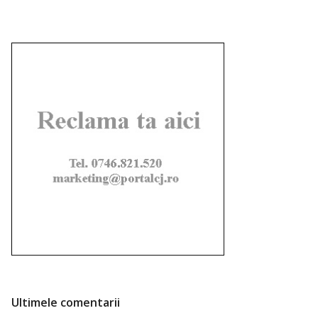
Ultimele comentarii