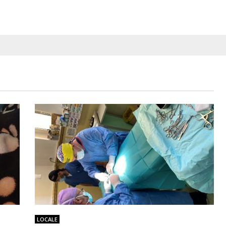
LOCALE