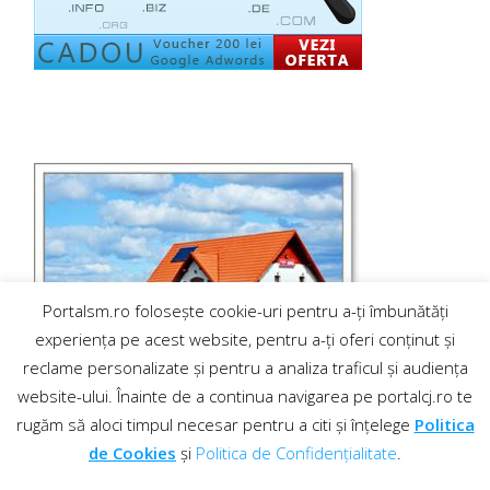
Portalsm.ro folosește cookie-uri pentru a-ți îmbunătăți
experiența pe acest website, pentru a-ți oferi conținut și
reclame personalizate și pentru a analiza traficul și audiența
website-ului. Înainte de a continua navigarea pe portalcj.ro te
rugăm să aloci timpul necesar pentru a citi și înțelege
Politica
de Cookies
și
Politica de Confidențialitate
.