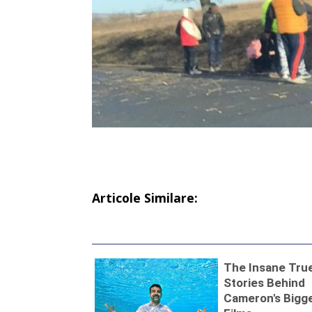
Articole Similare: