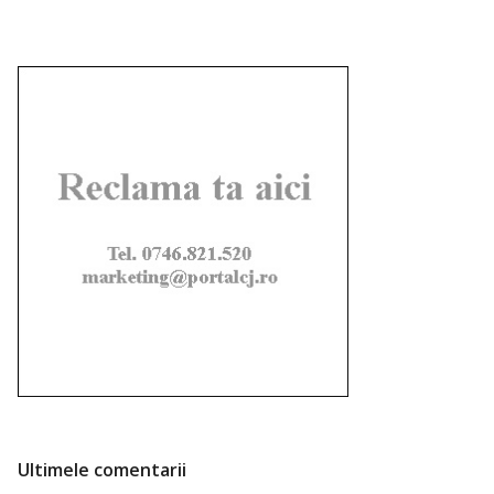
Ultimele comentarii