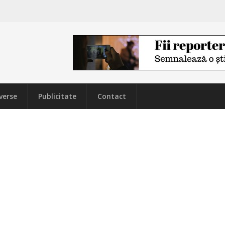
verse
Publicitate
Contact