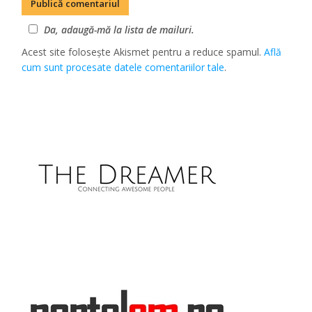
Da, adaugă-mă la lista de mailuri.
Acest site folosește Akismet pentru a reduce spamul.
Află
cum sunt procesate datele comentariilor tale
.