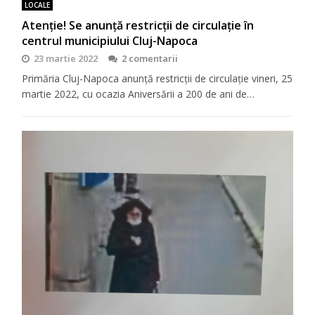
LOCALE
Atenție! Se anunță restricții de circulație în
centrul municipiului Cluj-Napoca
23 martie 2022
2 comentarii
Primăria Cluj-Napoca anunță restricții de circulație vineri, 25
martie 2022, cu ocazia Aniversării a 200 de ani de…