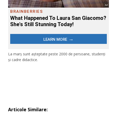
La marș sunt așteptate peste 2000 de persoane, studenți
și cadre didactice.
Articole Similare: