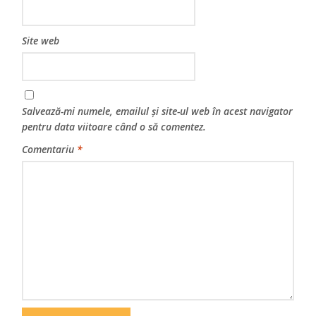
Site web
Salvează-mi numele, emailul și site-ul web în acest navigator
pentru data viitoare când o să comentez.
Comentariu
*