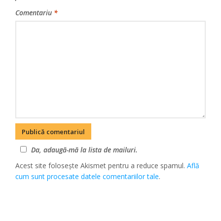
Comentariu
*
Da, adaugă-mă la lista de mailuri.
Acest site folosește Akismet pentru a reduce spamul.
Află
cum sunt procesate datele comentariilor tale
.