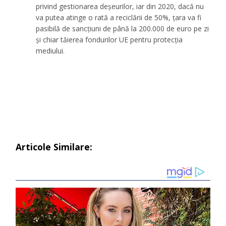
privind gestionarea deșeurilor, iar din 2020, dacă nu
va putea atinge o rată a reciclării de 50%, țara va fi
pasibilă de sancțiuni de până la 200.000 de euro pe zi
și chiar tăierea fondurilor UE pentru protecția
mediului.
Articole Similare: