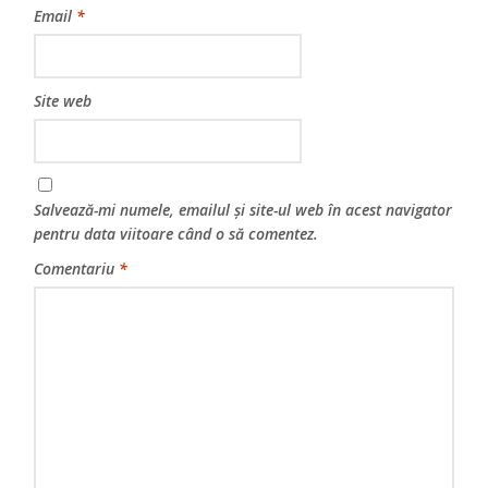
Email
*
Site web
Salvează-mi numele, emailul și site-ul web în acest navigator
pentru data viitoare când o să comentez.
Comentariu
*