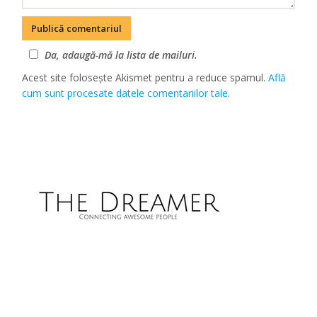
Da, adaugă-mă la lista de mailuri.
Acest site folosește Akismet pentru a reduce spamul.
Află
cum sunt procesate datele comentariilor tale
.