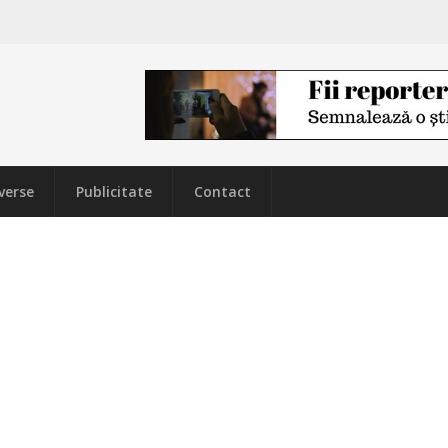
verse
Publicitate
Contact