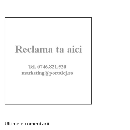
Ultimele comentarii