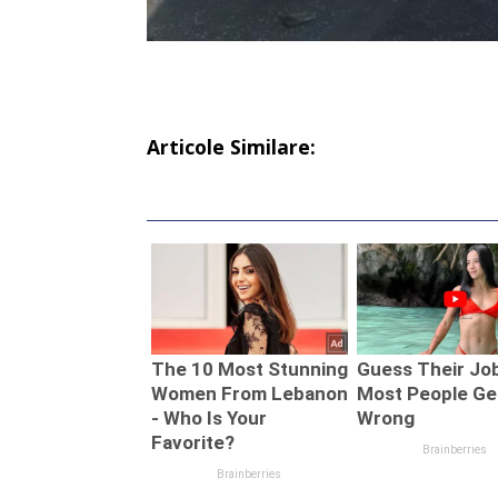
Articole Similare: