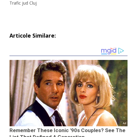
Trafic jud Cluj
Articole Similare: