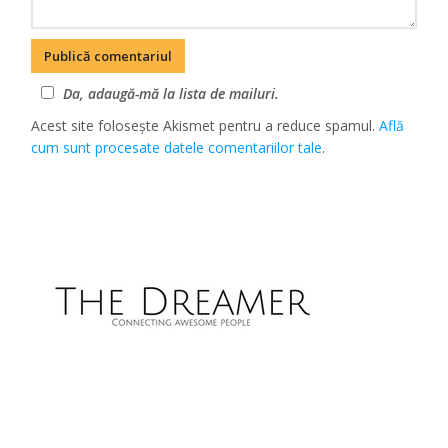
Da, adaugă-mă la lista de mailuri.
Acest site folosește Akismet pentru a reduce spamul.
Află
cum sunt procesate datele comentariilor tale
.