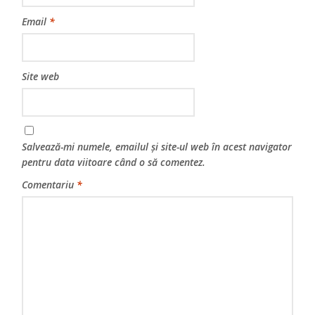
Email
*
Site web
Salvează-mi numele, emailul și site-ul web în acest navigator
pentru data viitoare când o să comentez.
Comentariu
*