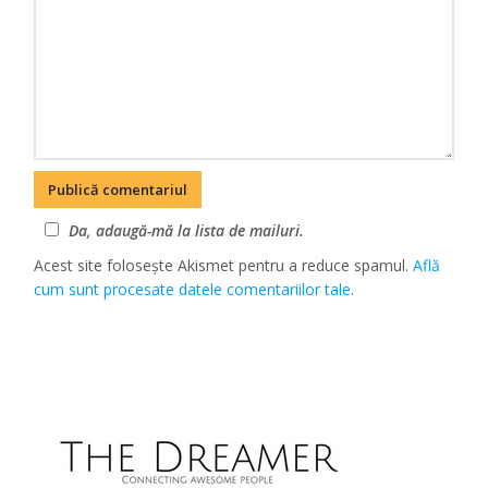
Da, adaugă-mă la lista de mailuri.
Acest site folosește Akismet pentru a reduce spamul.
Află
cum sunt procesate datele comentariilor tale
.