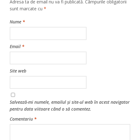
Adresa ta de email nu va fi publicată.
Câmpurile obligatorii
sunt marcate cu
*
Nume
*
Email
*
Site web
Salvează-mi numele, emailul și site-ul web în acest navigator
pentru data viitoare când o să comentez.
Comentariu
*