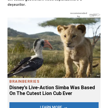
deșeurilor.