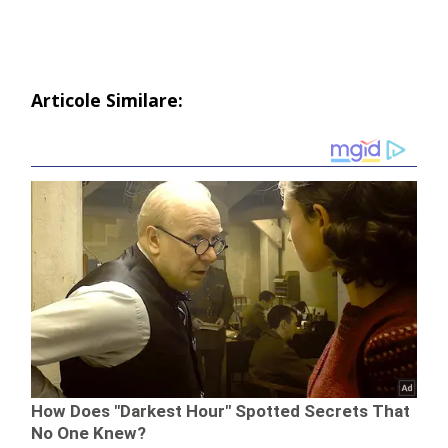
Articole Similare: