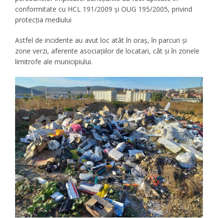
conformitate cu HCL 191/2009 și OUG 195/2005, privind
protecția mediului
Astfel de incidente au avut loc atât în oraș, în parcuri și
zone verzi, aferente asociațiilor de locatari, cât și în zonele
limitrofe ale municipiului.