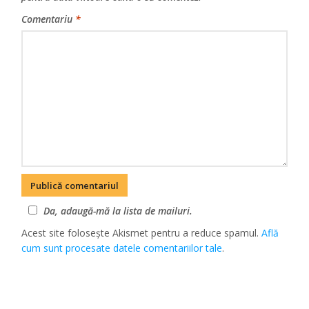
Comentariu
*
Da, adaugă-mă la lista de mailuri.
Acest site folosește Akismet pentru a reduce spamul.
Află
cum sunt procesate datele comentariilor tale
.