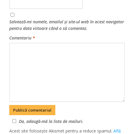
Salvează-mi numele, emailul și site-ul web în acest navigator
pentru data viitoare când o să comentez.
Comentariu
*
Da, adaugă-mă la lista de mailuri.
Acest site folosește Akismet pentru a reduce spamul.
Află