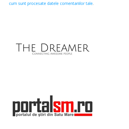
cum sunt procesate datele comentariilor tale
.