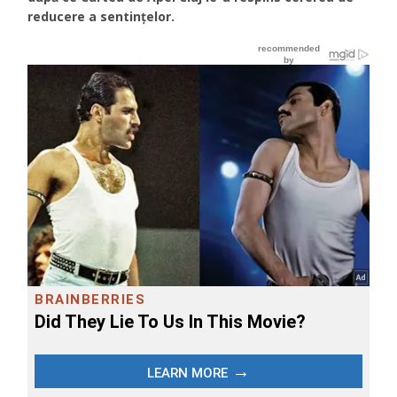
reducere a sentințelor.