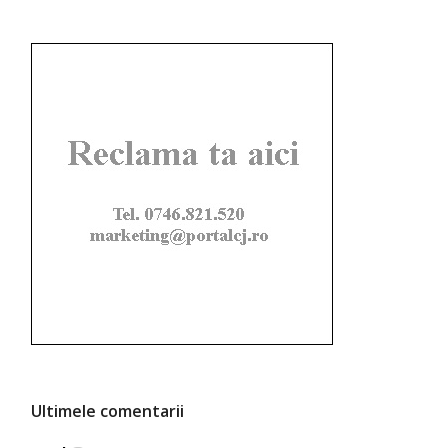
Ultimele comentarii