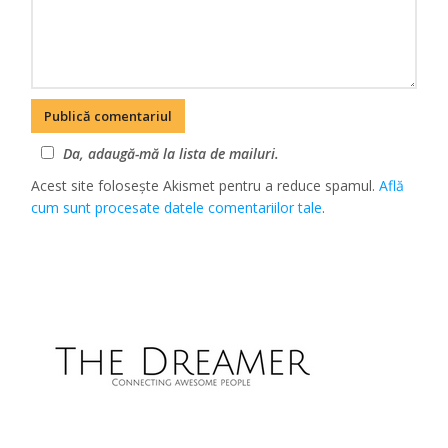
Da, adaugă-mă la lista de mailuri.
Acest site folosește Akismet pentru a reduce spamul.
Află
cum sunt procesate datele comentariilor tale
.