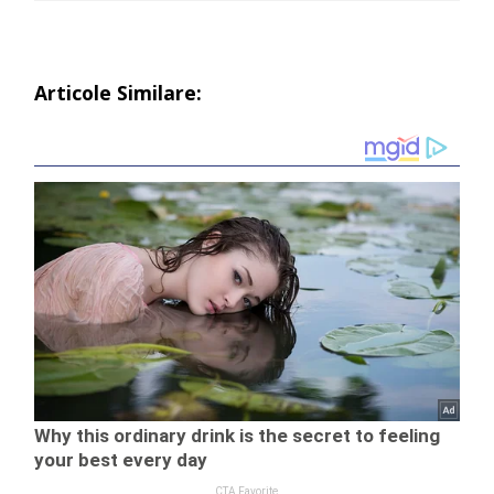
Articole Similare: