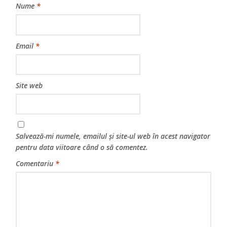
Nume
*
Email
*
Site web
Salvează-mi numele, emailul și site-ul web în acest navigator
pentru data viitoare când o să comentez.
Comentariu
*