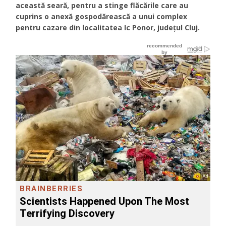
această seară, pentru a stinge flăcările care au
cuprins o anexă gospodărească a unui complex
pentru cazare din localitatea Ic Ponor, județul Cluj.