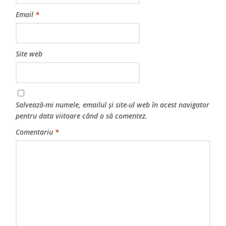
Email
*
Site web
Salvează-mi numele, emailul și site-ul web în acest navigator
pentru data viitoare când o să comentez.
Comentariu
*