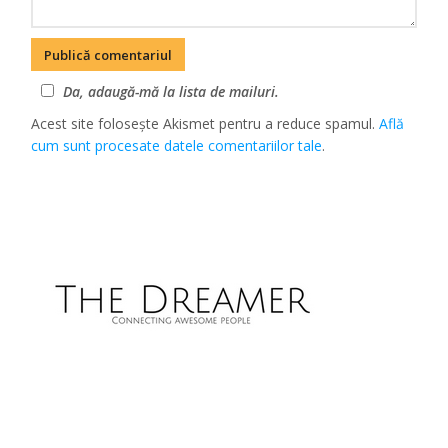
Da, adaugă-mă la lista de mailuri.
Acest site folosește Akismet pentru a reduce spamul.
Află
cum sunt procesate datele comentariilor tale
.