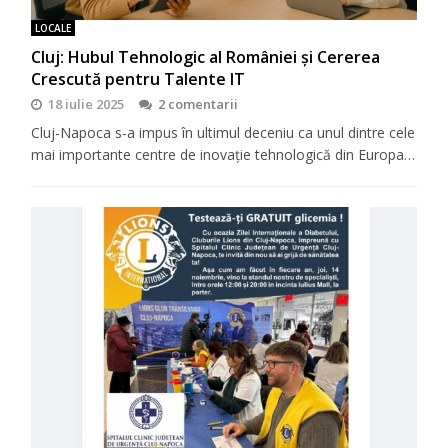
LOCALE
Cluj: Hubul Tehnologic al României și Cererea
Crescută pentru Talente IT
18 iulie 2025
2 comentarii
Cluj-Napoca s-a impus în ultimul deceniu ca unul dintre cele
mai importante centre de inovație tehnologică din Europa…