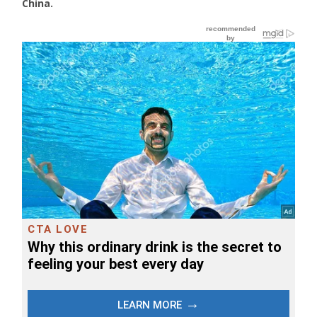
China.