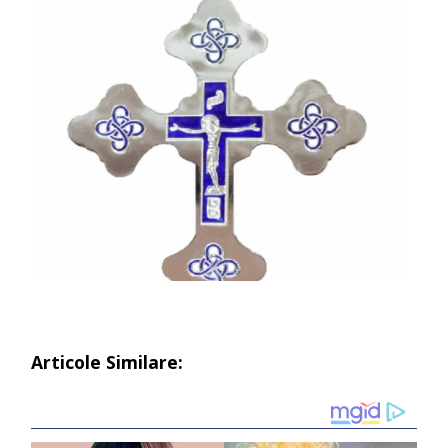
Articole Similare: