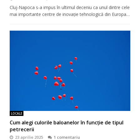
Cluj-Napoca s-a impus în ultimul deceniu ca unul dintre cele
mai importante centre de inovație tehnologică din Europa…
LOCALE
Cum alegi culorile baloanelor în funcție de tipul
petrecerii
23 aprilie 2025
1 comentariu