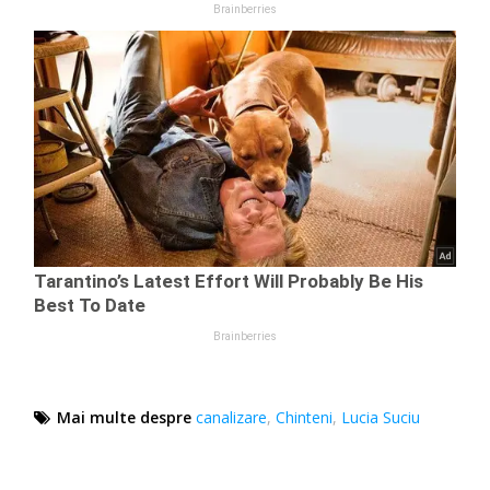
Mai multe despre
canalizare
,
Chinteni
,
Lucia Suciu