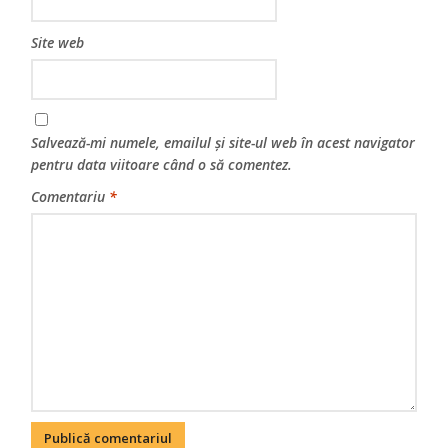
Site web
Salvează-mi numele, emailul și site-ul web în acest navigator
pentru data viitoare când o să comentez.
Comentariu
*