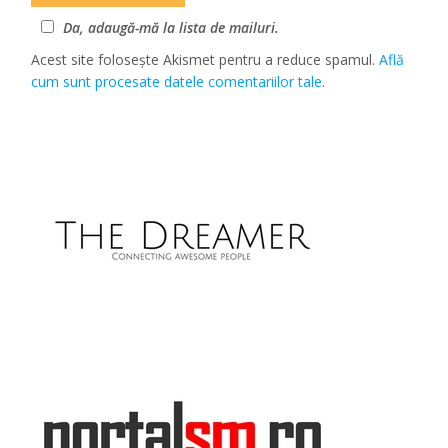
Da, adaugă-mă la lista de mailuri.
Acest site folosește Akismet pentru a reduce spamul.
Află
cum sunt procesate datele comentariilor tale
.