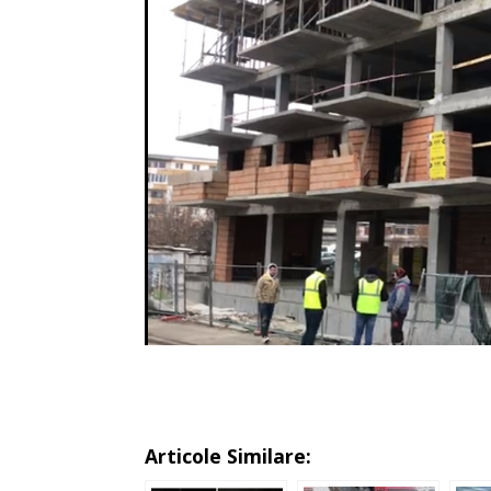
Articole Similare: