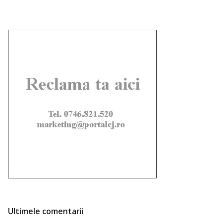
Ultimele comentarii