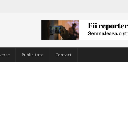
verse
Publicitate
Contact