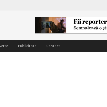
verse
Publicitate
Contact