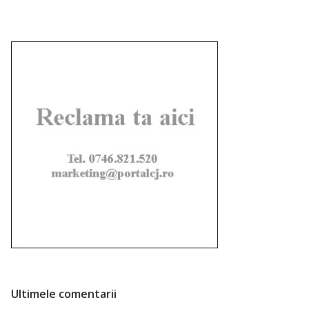
Ultimele comentarii