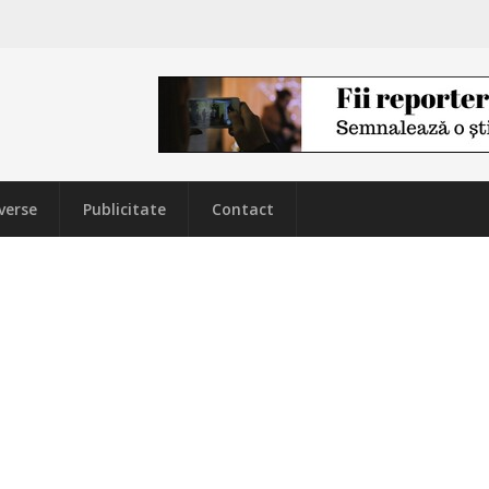
verse
Publicitate
Contact