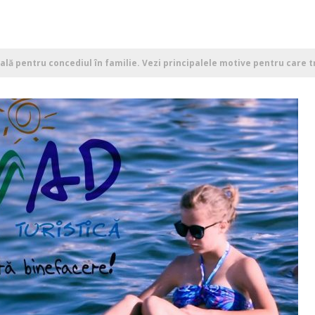
ală pentru concediul în familie. Vezi principalele motive pentru care tr