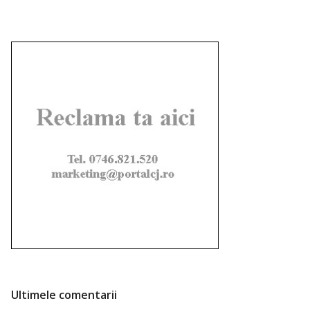
Ultimele comentarii