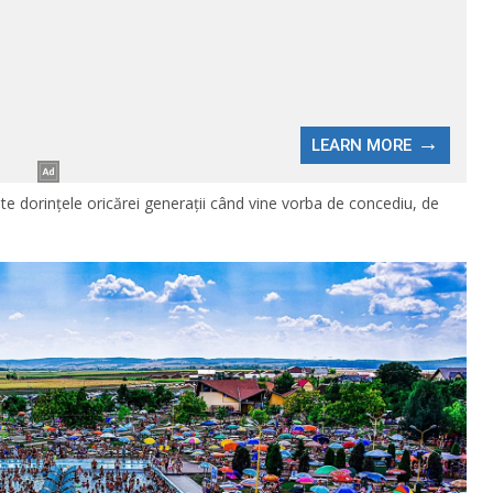
te dorințele oricărei generații când vine vorba de concediu, de