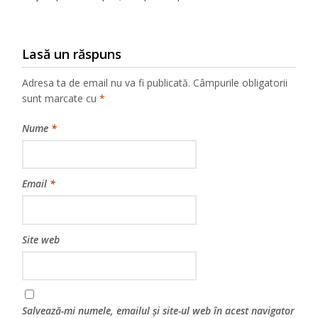
Lasă un răspuns
Adresa ta de email nu va fi publicată.
Câmpurile obligatorii
sunt marcate cu
*
Nume
*
Email
*
Site web
Salvează-mi numele, emailul și site-ul web în acest navigator