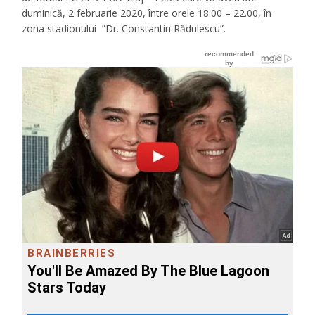
duminică, 2 februarie 2020, între orele 18.00 – 22.00, în
zona stadionului ”Dr. Constantin Rădulescu”.