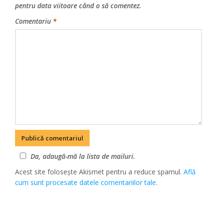
pentru data viitoare când o să comentez.
Comentariu
*
Da, adaugă-mă la lista de mailuri.
Acest site folosește Akismet pentru a reduce spamul.
Află
cum sunt procesate datele comentariilor tale
.