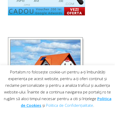
Portalsm.ro folosește cookie-uri pentru a-ți îmbunătăți
experiența pe acest website, pentru a-ți oferi conținut și
reclame personalizate și pentru a analiza traficul și audiența
website-ului. Înainte de a continua navigarea pe portalcj.ro te
rugăm să aloci timpul necesar pentru a citi și înțelege
Politica
de Cookies
și
Politica de Confidențialitate
.