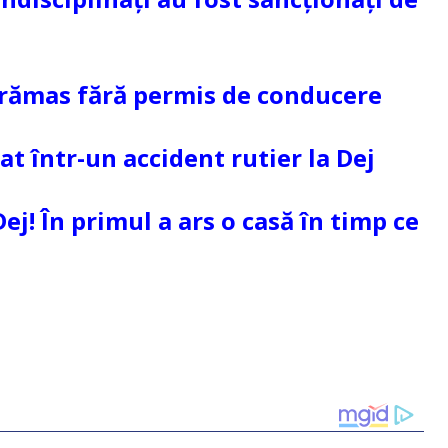
 rămas fără permis de conducere
at într-un accident rutier la Dej
Dej! În primul a ars o casă în timp ce