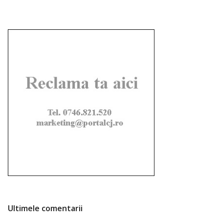
Ultimele comentarii