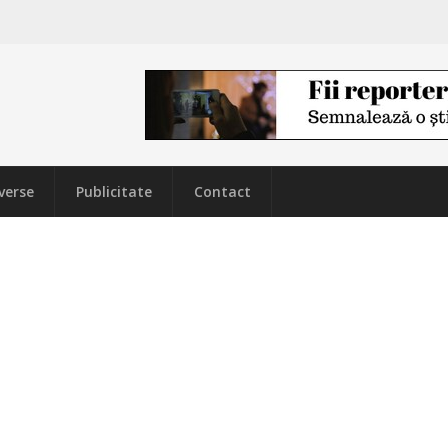
verse
Publicitate
Contact