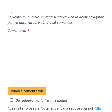
Salvează-mi numele, emailul și site-ul web în acest navigator
pentru data viitoare când o să comentez.
Comentariu
*
Da, adaugă-mă la lista de mailuri.
Acest site folosește Akismet pentru a reduce spamul.
Află