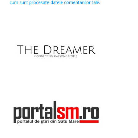
cum sunt procesate datele comentariilor tale
.