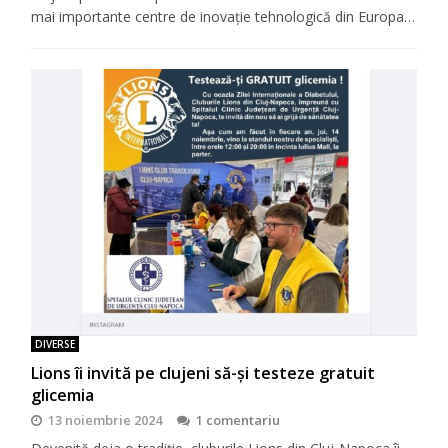
mai importante centre de inovație tehnologică din Europa…
DIVERSE
Lions îi invită pe clujeni să-şi testeze gratuit
glicemia
13 noiembrie 2024
1 comentariu