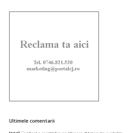
Ultimele comentarii