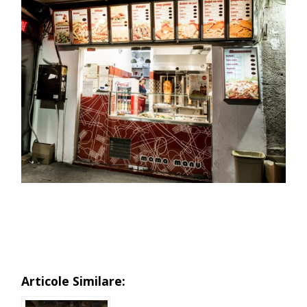
Articole Similare: