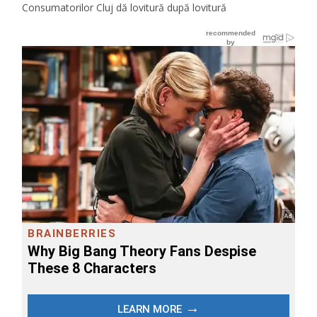
Consumatorilor Cluj dă lovitură după lovitură