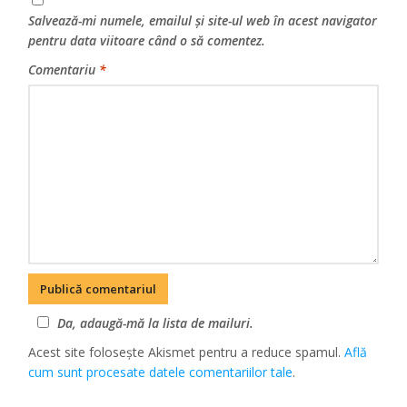
Salvează-mi numele, emailul și site-ul web în acest navigator
pentru data viitoare când o să comentez.
Comentariu
*
Da, adaugă-mă la lista de mailuri.
Acest site folosește Akismet pentru a reduce spamul.
Află
cum sunt procesate datele comentariilor tale
.