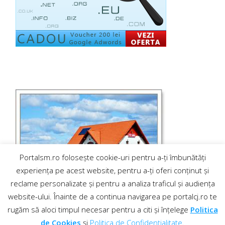
Portalsm.ro folosește cookie-uri pentru a-ți îmbunătăți
experiența pe acest website, pentru a-ți oferi conținut și
reclame personalizate și pentru a analiza traficul și audiența
website-ului. Înainte de a continua navigarea pe portalcj.ro te
rugăm să aloci timpul necesar pentru a citi și înțelege
Politica
de Cookies
și
Politica de Confidențialitate
.