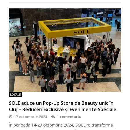
LOCALE
SOLE aduce un Pop-Up Store de Beauty unic în
Cluj – Reduceri Exclusive și Evenimente Speciale!
17 octombrie 2024
1 comentariu
În perioada 14-29 octombrie 2024, SOLE.ro transformă