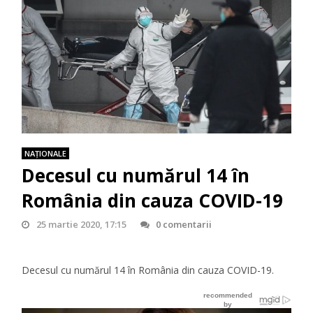
NAŢIONALE
Decesul cu numărul 14 în
România din cauza COVID-19
25 martie 2020, 17:15
0 comentarii
Decesul cu numărul 14 în România din cauza COVID-19.