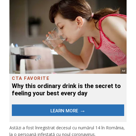
Astăzi a fost înregistrat decesul cu numărul 14 în România,
la o persoană infestată cu noul coronavirus.