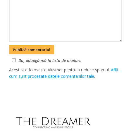
Da, adaugă-mă la lista de mailuri.
Acest site folosește Akismet pentru a reduce spamul.
Află
cum sunt procesate datele comentariilor tale
.