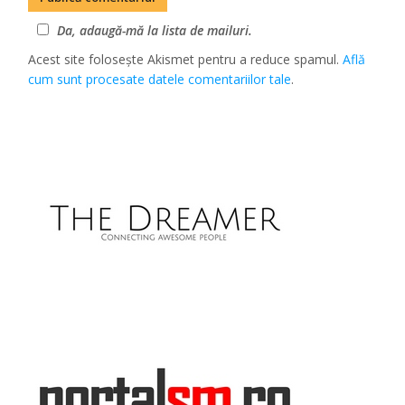
Da, adaugă-mă la lista de mailuri.
Acest site folosește Akismet pentru a reduce spamul.
Află
cum sunt procesate datele comentariilor tale
.