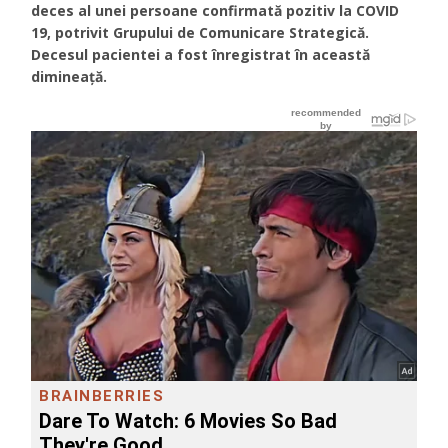
deces al unei persoane confirmată pozitiv la COVID
19, potrivit Grupului de Comunicare Strategică.
Decesul pacientei a fost înregistrat în această
dimineață.