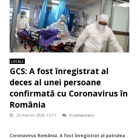
LOCALE
GCS: A fost înregistrat al
deces al unei persoane
confirmată cu Coronavirus în
România
23 martie 2020, 12:11
0 comentarii
Coronavirus România. A fost înregistrat al patrulea