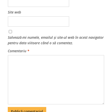
Site web
Salvează-mi numele, emailul și site-ul web în acest navigator
pentru data viitoare când o să comentez.
Comentariu
*