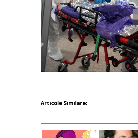
Articole Similare: