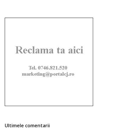
Ultimele comentarii