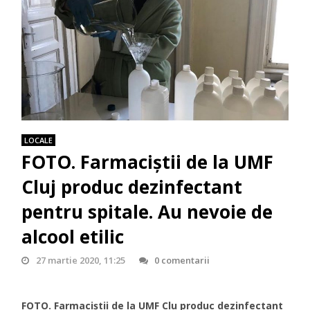
LOCALE
FOTO. Farmaciștii de la UMF
Cluj produc dezinfectant
pentru spitale. Au nevoie de
alcool etilic
27 martie 2020, 11:25
0 comentarii
FOTO. Farmaciștii de la UMF Clu produc dezinfectant