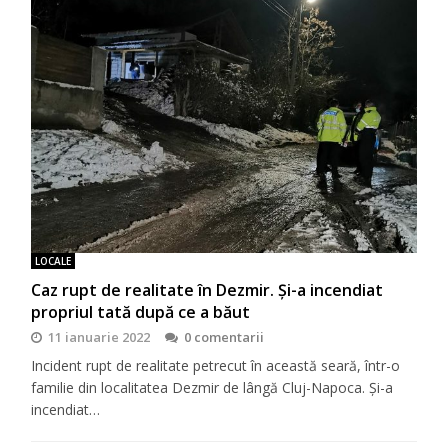
LOCALE
Caz rupt de realitate în Dezmir. Și-a incendiat
propriul tată după ce a băut
11 ianuarie 2022
0 comentarii
Incident rupt de realitate petrecut în această seară, într-o
familie din localitatea Dezmir de lângă Cluj-Napoca. Și-a
incendiat…