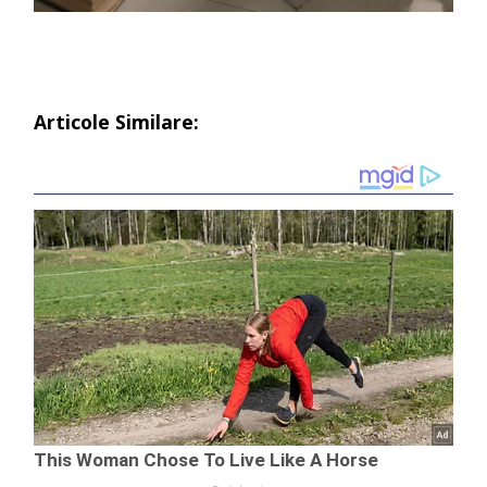
Articole Similare: