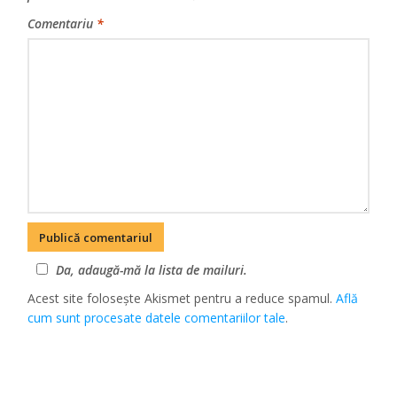
Comentariu
*
Da, adaugă-mă la lista de mailuri.
Acest site folosește Akismet pentru a reduce spamul.
Află
cum sunt procesate datele comentariilor tale
.