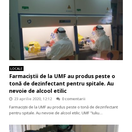
LOCALE
Farmaciștii de la UMF au produs peste o
tonă de dezinfectant pentru spitale. Au
nevoie de alcool etilic
23 aprilie 2020, 12:12
0 comentarii
Farmaciștii de la UMF au produs peste o tonă de dezinfectant
pentru spitale. Au nevoie de alcool etilic. UMF "Iuliu…