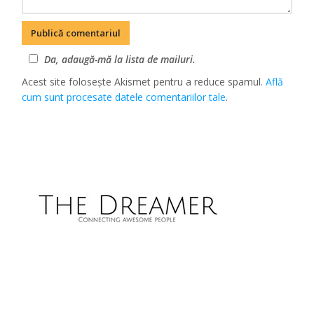
Da, adaugă-mă la lista de mailuri.
Acest site folosește Akismet pentru a reduce spamul.
Află
cum sunt procesate datele comentariilor tale
.