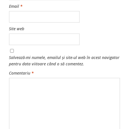
Email
*
Site web
Salvează-mi numele, emailul și site-ul web în acest navigator
pentru data viitoare când o să comentez.
Comentariu
*