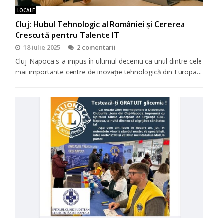
LOCALE
Cluj: Hubul Tehnologic al României și Cererea
Crescută pentru Talente IT
18 iulie 2025
2 comentarii
Cluj-Napoca s-a impus în ultimul deceniu ca unul dintre cele
mai importante centre de inovație tehnologică din Europa…