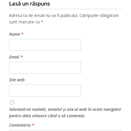
Lasă un răspuns
Adresa ta de email nu va fi publicată.
Câmpurile obligatorii
sunt marcate cu
*
Nume
*
Email
*
Site web
Salvează-mi numele, emailul și site-ul web în acest navigator
pentru data viitoare când o să comentez.
Comentariu
*