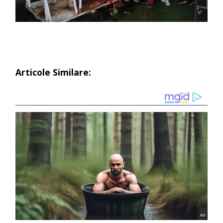
Articole Similare: