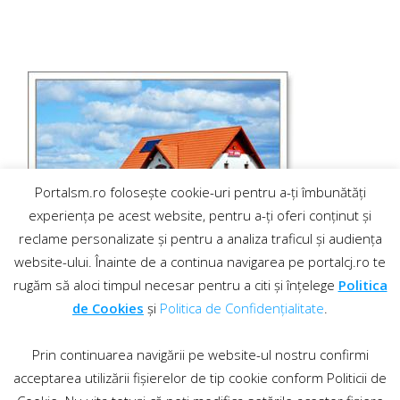
Portalsm.ro folosește cookie-uri pentru a-ți îmbunătăți
experiența pe acest website, pentru a-ți oferi conținut și
reclame personalizate și pentru a analiza traficul și audiența
website-ului. Înainte de a continua navigarea pe portalcj.ro te
rugăm să aloci timpul necesar pentru a citi și înțelege
Politica
de Cookies
și
Politica de Confidențialitate
.
Prin continuarea navigării pe website-ul nostru confirmi
acceptarea utilizării fișierelor de tip cookie conform Politicii de