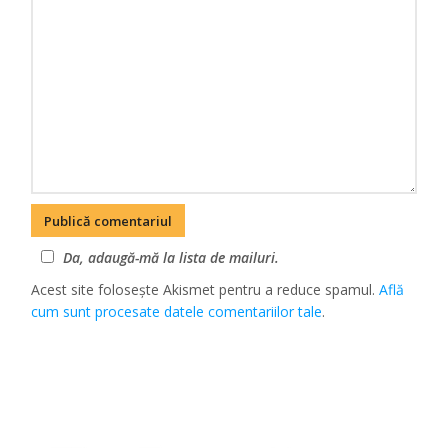
Da, adaugă-mă la lista de mailuri.
Acest site folosește Akismet pentru a reduce spamul.
Află
cum sunt procesate datele comentariilor tale
.