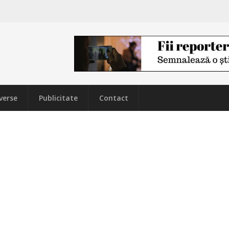
verse
Publicitate
Contact