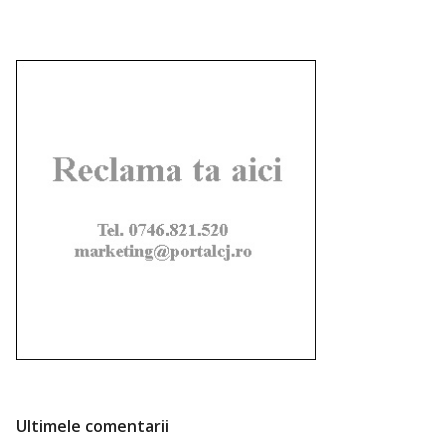
Ultimele comentarii