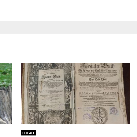
LOCALE