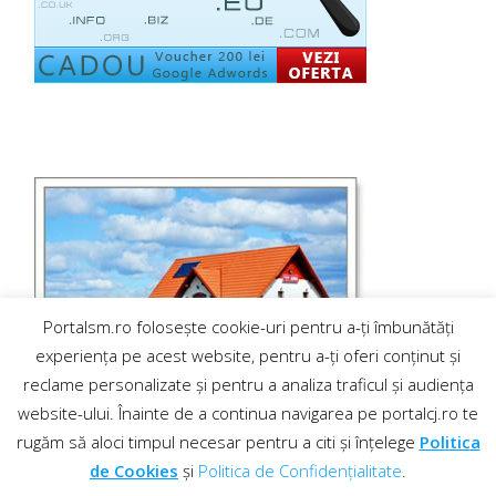
Portalsm.ro folosește cookie-uri pentru a-ți îmbunătăți
experiența pe acest website, pentru a-ți oferi conținut și
reclame personalizate și pentru a analiza traficul și audiența
website-ului. Înainte de a continua navigarea pe portalcj.ro te
rugăm să aloci timpul necesar pentru a citi și înțelege
Politica
de Cookies
și
Politica de Confidențialitate
.