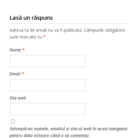
Lasă un răspuns
Adresa ta de email nu va fi publicată.
Câmpurile obligatorii
sunt marcate cu
*
Nume
*
Email
*
Site web
Salvează-mi numele, emailul și site-ul web în acest navigator
pentru data viitoare când o să comentez.