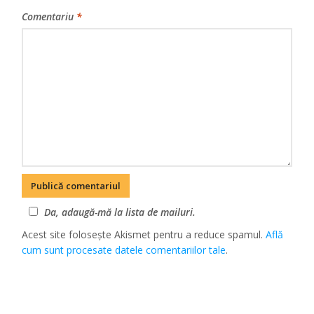
Comentariu
*
Da, adaugă-mă la lista de mailuri.
Acest site folosește Akismet pentru a reduce spamul.
Află
cum sunt procesate datele comentariilor tale
.