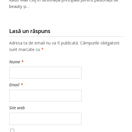
beauty și…
Lasă un răspuns
Adresa ta de email nu va fi publicată.
Câmpurile obligatorii
sunt marcate cu
*
Nume
*
Email
*
Site web