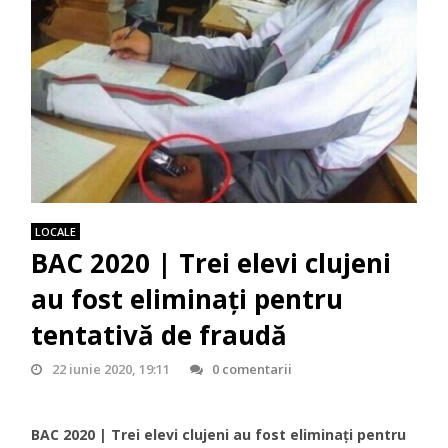
LOCALE
BAC 2020 | Trei elevi clujeni
au fost eliminați pentru
tentativă de fraudă
22 iunie 2020, 19:11
0 comentarii
BAC 2020 | Trei elevi clujeni au fost eliminați pentru