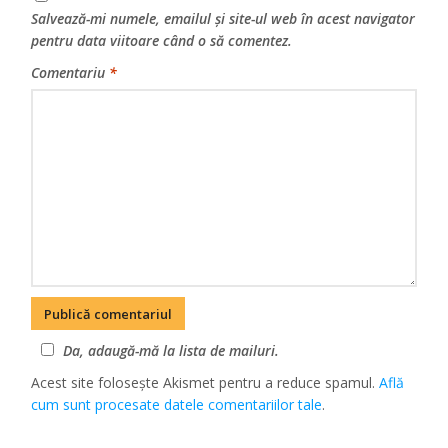
Salvează-mi numele, emailul și site-ul web în acest navigator
pentru data viitoare când o să comentez.
Comentariu
*
Da, adaugă-mă la lista de mailuri.
Acest site folosește Akismet pentru a reduce spamul.
Află
cum sunt procesate datele comentariilor tale
.