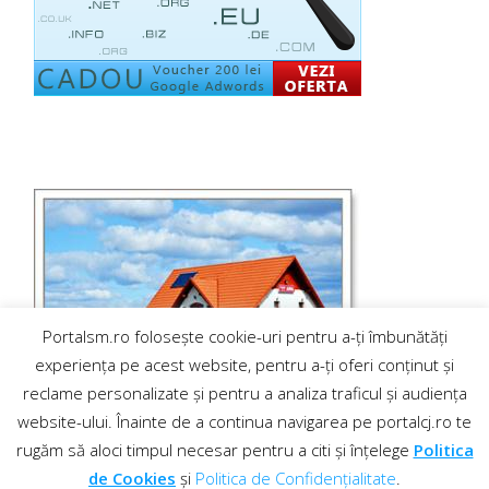
Portalsm.ro folosește cookie-uri pentru a-ți îmbunătăți
experiența pe acest website, pentru a-ți oferi conținut și
reclame personalizate și pentru a analiza traficul și audiența
website-ului. Înainte de a continua navigarea pe portalcj.ro te
rugăm să aloci timpul necesar pentru a citi și înțelege
Politica
de Cookies
și
Politica de Confidențialitate
.