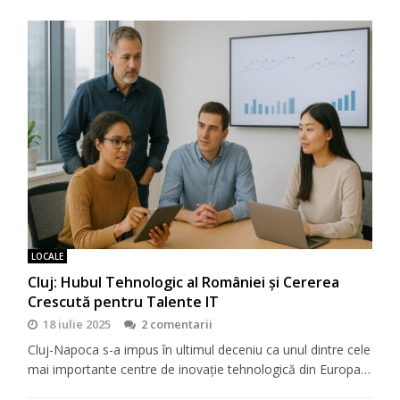
LOCALE
Cluj: Hubul Tehnologic al României și Cererea
Crescută pentru Talente IT
18 iulie 2025
2 comentarii
Cluj-Napoca s-a impus în ultimul deceniu ca unul dintre cele
mai importante centre de inovație tehnologică din Europa…