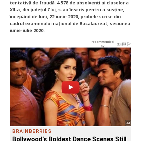
tentativă de fraudă. 4.578 de absolvenți ai claselor a
XII-a, din județul Cluj, s-au înscris pentru a susține,
începând de luni, 22 iunie 2020, probele scrise din
cadrul examenului național de Bacalaureat, sesiunea
iunie-iulie 2020.