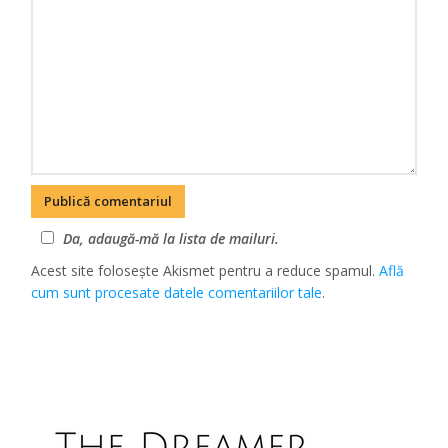
Da, adaugă-mă la lista de mailuri.
Acest site folosește Akismet pentru a reduce spamul.
Află
cum sunt procesate datele comentariilor tale
.