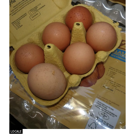
LOCALE