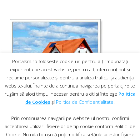
Portalsm.ro folosește cookie-uri pentru a-ți îmbunătăți
experiența pe acest website, pentru a-ți oferi conținut și
reclame personalizate și pentru a analiza traficul și audiența
website-ului. Înainte de a continua navigarea pe portalcj.ro te
rugăm să aloci timpul necesar pentru a citi și înțelege
Politica
de Cookies
și
Politica de Confidențialitate
.
Prin continuarea navigării pe website-ul nostru confirmi
acceptarea utilizării fișierelor de tip cookie conform Politicii de
Cookie. Nu uita totuși că poți modifica setările acestor fișiere