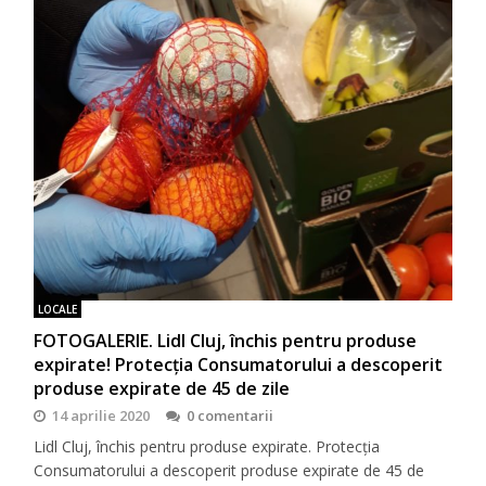
LOCALE
FOTOGALERIE. Lidl Cluj, închis pentru produse
expirate! Protecţia Consumatorului a descoperit
produse expirate de 45 de zile
14 aprilie 2020
0 comentarii
Lidl Cluj, închis pentru produse expirate. Protecţia
Consumatorului a descoperit produse expirate de 45 de