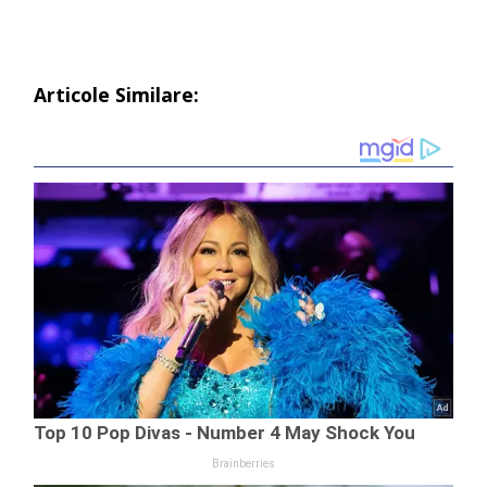
Articole Similare: