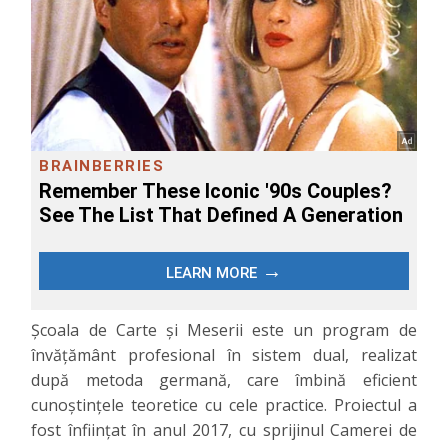
Școala de Carte și Meserii este un program de
învățământ profesional în sistem dual, realizat
după metoda germană, care îmbină eficient
cunoștințele teoretice cu cele practice. Proiectul a
fost înființat în anul 2017, cu sprijinul Camerei de