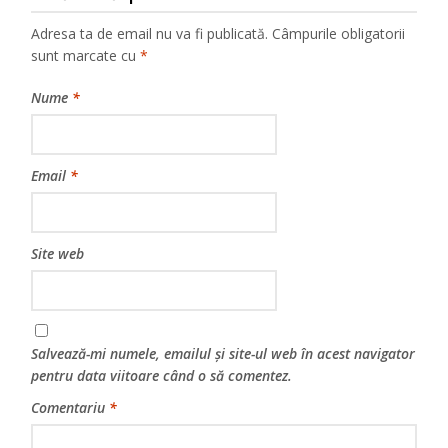
Adresa ta de email nu va fi publicată.
Câmpurile obligatorii
sunt marcate cu
*
Nume
*
Email
*
Site web
Salvează-mi numele, emailul și site-ul web în acest navigator
pentru data viitoare când o să comentez.
Comentariu
*