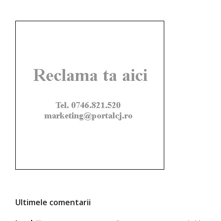
Ultimele comentarii