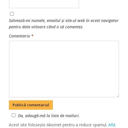
Salvează-mi numele, emailul și site-ul web în acest navigator
pentru data viitoare când o să comentez.
Comentariu
*
Da, adaugă-mă la lista de mailuri.
Acest site folosește Akismet pentru a reduce spamul.
Află