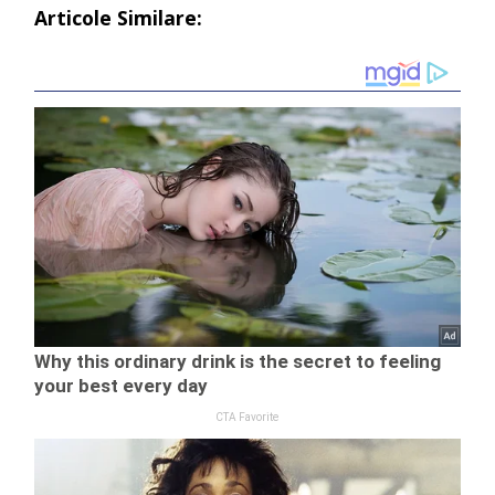
Articole Similare: