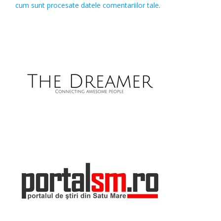
cum sunt procesate datele comentariilor tale
.