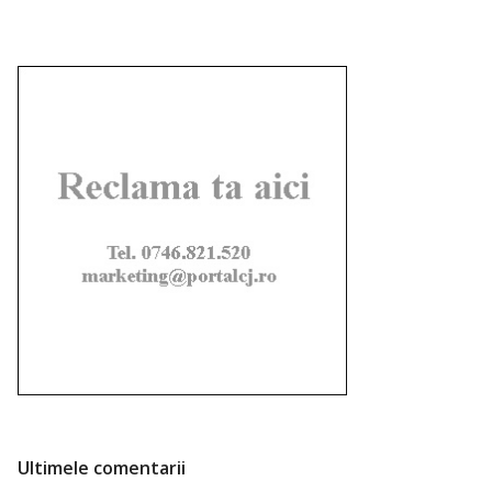
Ultimele comentarii