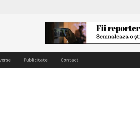
verse
Publicitate
Contact