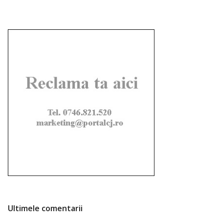
Ultimele comentarii