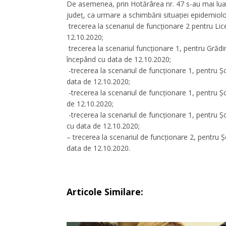
De asemenea, prin Hotărârea nr. 47 s-au mai luat
județ, ca urmare a schimbării situației epidemio
trecerea la scenariul de funcționare 2 pentru Lic
12.10.2020;
trecerea la scenariul funcționare 1, pentru Grăd
începând cu data de 12.10.2020;
-trecerea la scenariul de funcționare 1, pentru 
data de 12.10.2020;
-trecerea la scenariul de funcționare 1, pentru 
de 12.10.2020;
-trecerea la scenariul de funcționare 1, pentru Ș
cu data de 12.10.2020;
–
trecerea la scenariul de funcționare 2, pentru
data de 12.10.2020.
Articole Similare: