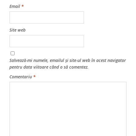
Email
*
Site web
Salvează-mi numele, emailul și site-ul web în acest navigator
pentru data viitoare când o să comentez.
Comentariu
*