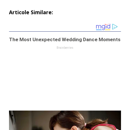
Articole Similare: