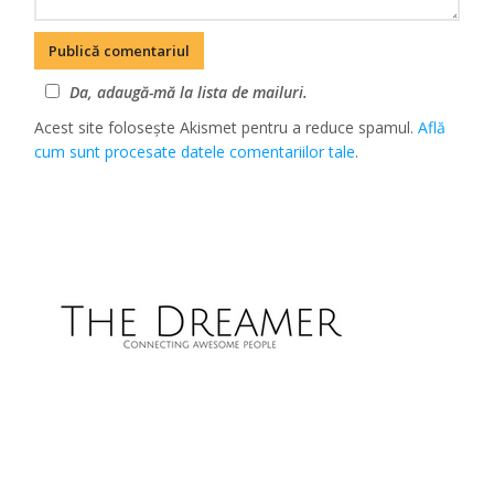
Da, adaugă-mă la lista de mailuri.
Acest site folosește Akismet pentru a reduce spamul.
Află
cum sunt procesate datele comentariilor tale
.