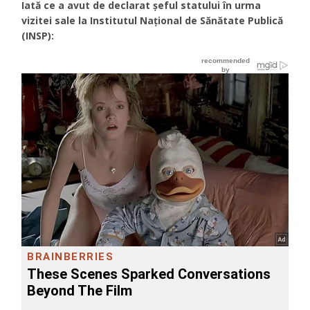
Iată ce a avut de declarat șeful statului în urma
vizitei sale la Institutul Naţional de Sănătate Publică
(INSP):