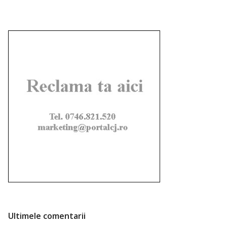
Ultimele comentarii