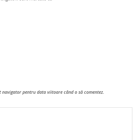
st navigator pentru data viitoare când o să comentez.