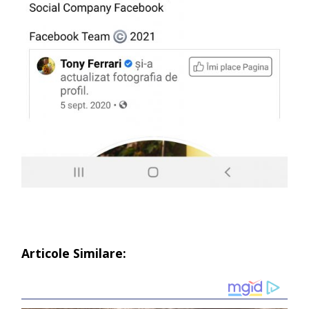
Articole Similare: