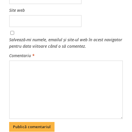
Site web
Salvează-mi numele, emailul și site-ul web în acest navigator
pentru data viitoare când o să comentez.
Comentariu
*