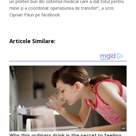
un prieten bun din sistemul medical care a dat totul pentru
mine și a coordonat operațiunea de transfer!”, a scris
Ciprian Păun pe facebook.
Articole Similare: