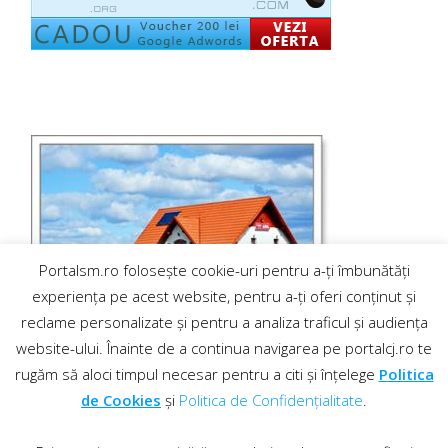
Portalsm.ro folosește cookie-uri pentru a-ți îmbunătăți
experiența pe acest website, pentru a-ți oferi conținut și
reclame personalizate și pentru a analiza traficul și audiența
website-ului. Înainte de a continua navigarea pe portalcj.ro te
rugăm să aloci timpul necesar pentru a citi și înțelege
Politica
de Cookies
și
Politica de Confidențialitate
.