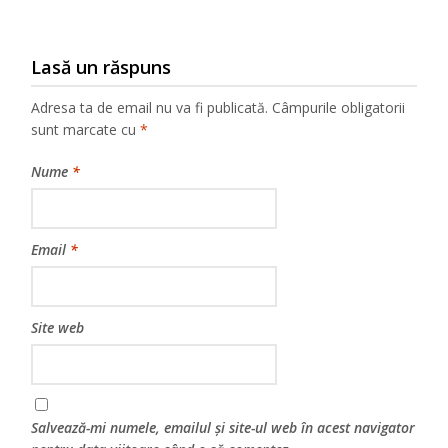
Lasă un răspuns
Adresa ta de email nu va fi publicată.
Câmpurile obligatorii
sunt marcate cu
*
Nume
*
Email
*
Site web
Salvează-mi numele, emailul și site-ul web în acest navigator