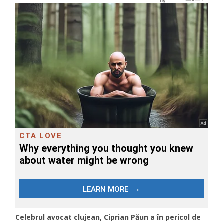
Celebrul avocat clujean, Ciprian Păun a în pericol de