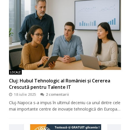
LOCALE
Cluj: Hubul Tehnologic al României și Cererea
Crescută pentru Talente IT
18 iulie 2025
2 comentarii
Cluj-Napoca s-a impus în ultimul deceniu ca unul dintre cele
mai importante centre de inovație tehnologică din Europa…