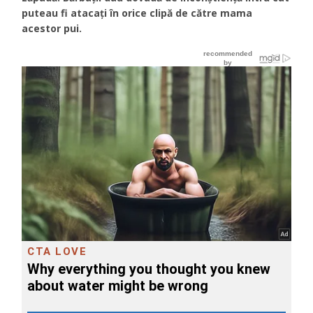
puteau fi atacați în orice clipă de către mama
acestor pui.