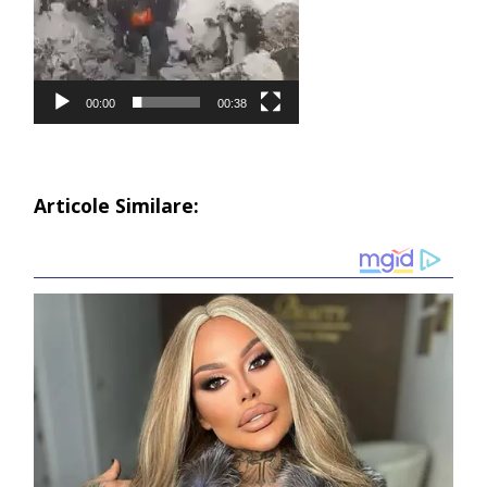
00:00
00:38
Articole Similare: