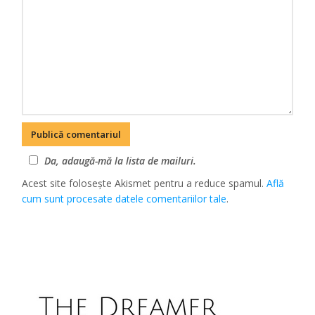
Da, adaugă-mă la lista de mailuri.
Acest site folosește Akismet pentru a reduce spamul.
Află
cum sunt procesate datele comentariilor tale
.