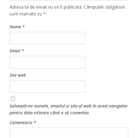
Adresa ta de email nu va fi publicată.
Câmpurile obligatorii
sunt marcate cu
*
Nume
*
Email
*
Site web
Salvează-mi numele, emailul și site-ul web în acest navigator
pentru data viitoare când o să comentez.
Comentariu
*