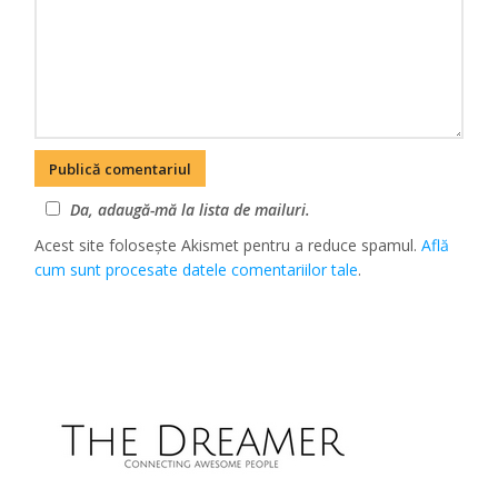
Da, adaugă-mă la lista de mailuri.
Acest site folosește Akismet pentru a reduce spamul.
Află
cum sunt procesate datele comentariilor tale
.