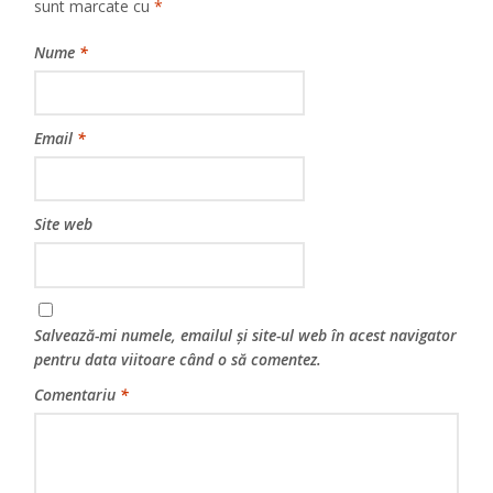
sunt marcate cu
*
Nume
*
Email
*
Site web
Salvează-mi numele, emailul și site-ul web în acest navigator
pentru data viitoare când o să comentez.
Comentariu
*