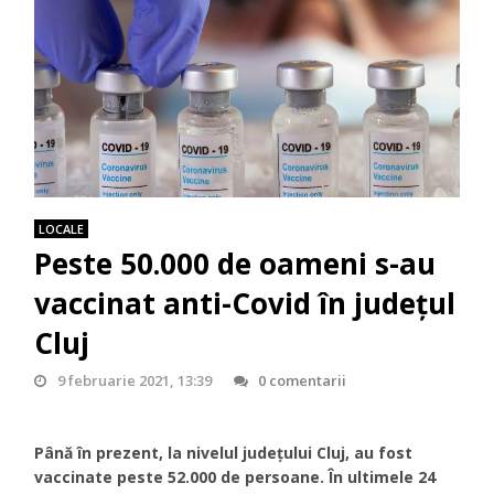
LOCALE
Peste 50.000 de oameni s-au
vaccinat anti-Covid în județul
Cluj
9 februarie 2021, 13:39
0 comentarii
Până în prezent, la nivelul județului Cluj, au fost
vaccinate peste 52.000 de persoane. În ultimele 24