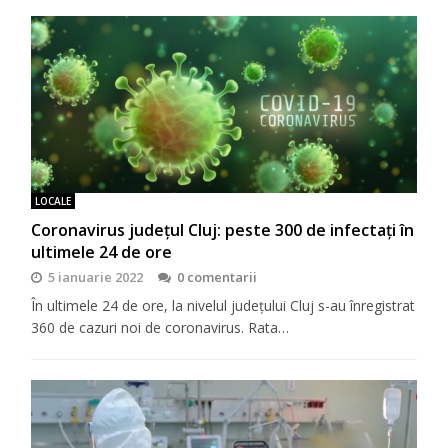
LOCALE
Coronavirus județul Cluj: peste 300 de infectați în
ultimele 24 de ore
5 ianuarie 2022
0 comentarii
În ultimele 24 de ore, la nivelul județului Cluj s-au înregistrat
360 de cazuri noi de coronavirus. Rata…