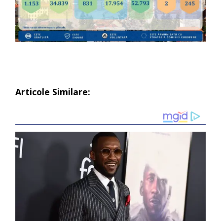
Articole Similare: