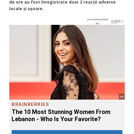
de ore au fost înregistrate doar 2 reacții adverse
locale și ușoare.