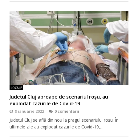
LOCALE
Județul Cluj aproape de scenariul roșu, au
explodat cazurile de Covid-19
9 ianuarie 2022
0 comentarii
Județul Cluj se află din nou la pragul scenariului roșu. În
ultimele zile au explodat cazurile de Covid-19,…