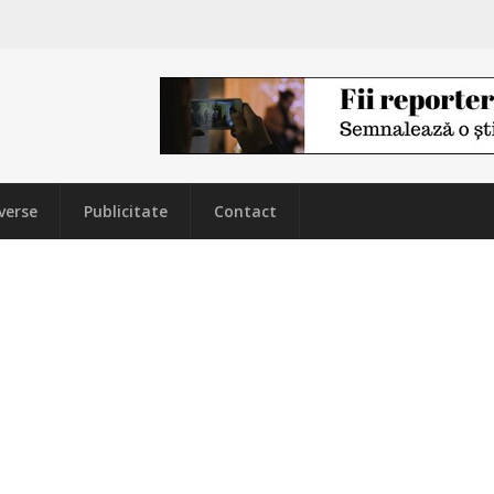
verse
Publicitate
Contact