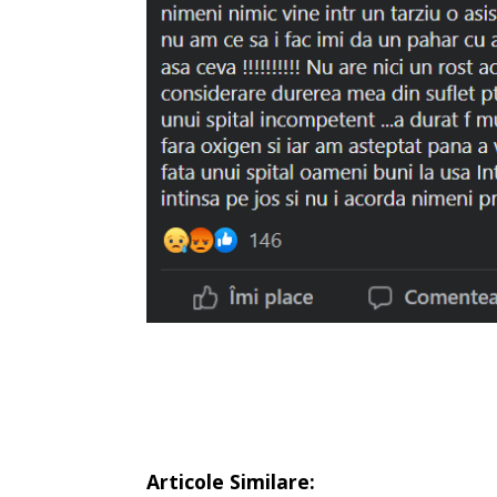
Articole Similare: