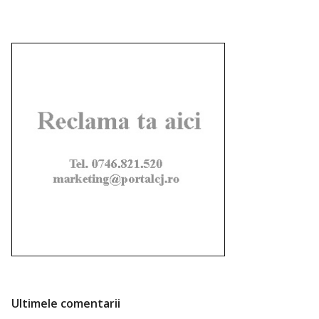
Ultimele comentarii