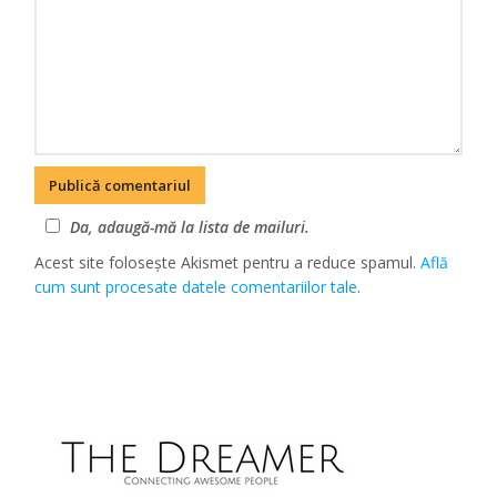
Da, adaugă-mă la lista de mailuri.
Acest site folosește Akismet pentru a reduce spamul.
Află
cum sunt procesate datele comentariilor tale
.