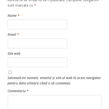
sunt marcate cu
*
Nume
*
Email
*
Site web
Salvează-mi numele, emailul și site-ul web în acest navigator
pentru data viitoare când o să comentez.
Comentariu
*