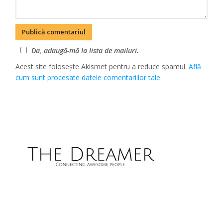
Da, adaugă-mă la lista de mailuri.
Acest site folosește Akismet pentru a reduce spamul.
Află
cum sunt procesate datele comentariilor tale
.