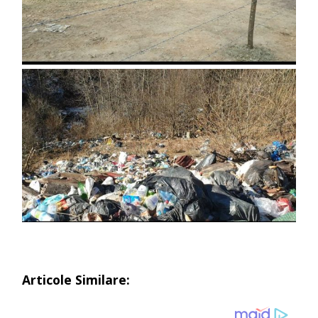
Articole Similare: