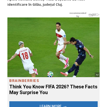
identificare în Gilău, județul Cluj.