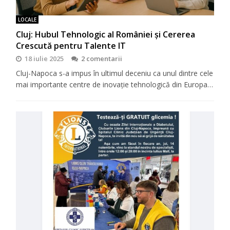
LOCALE
Cluj: Hubul Tehnologic al României și Cererea
Crescută pentru Talente IT
18 iulie 2025
2 comentarii
Cluj-Napoca s-a impus în ultimul deceniu ca unul dintre cele
mai importante centre de inovație tehnologică din Europa…