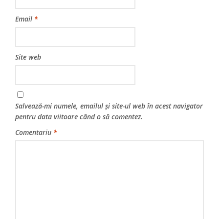
Email
*
Site web
Salvează-mi numele, emailul și site-ul web în acest navigator
pentru data viitoare când o să comentez.
Comentariu
*