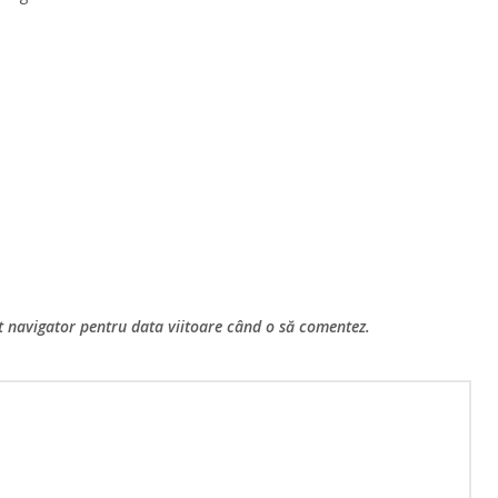
st navigator pentru data viitoare când o să comentez.