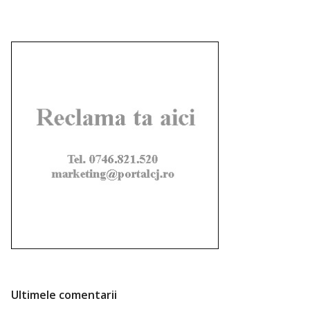
Ultimele comentarii