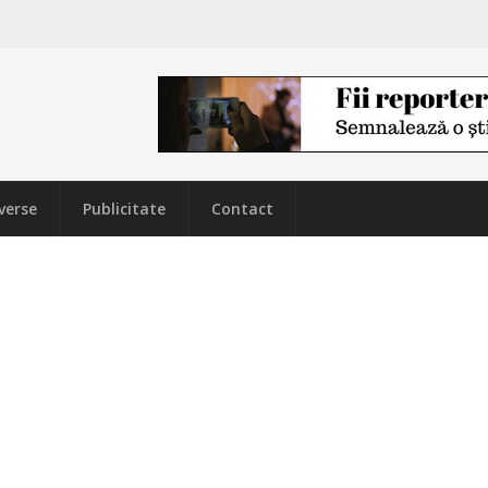
verse
Publicitate
Contact